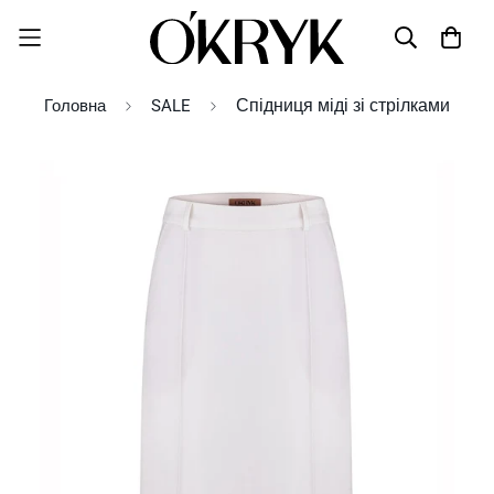
Спідниця міді зі стрілками
Головна
SALE