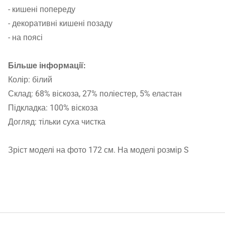
- кишені попереду
- декоративні кишені позаду
- на поясі
Більше інформації:
Колір: білий
Склад: 68% віскоза, 27% поліестер, 5% еластан
Підкладка: 100% віскоза
Догляд: тільки суха чистка
Зріст моделі на фото 172 см. На моделі розмір S