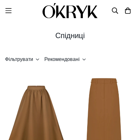
Спідниці
Фільтрувати
Рекомендовані