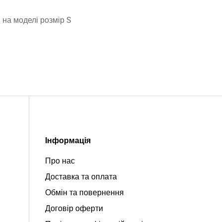
 на моделі розмір S
Інформація
Про нас
Доставка та оплата
Обмін та повернення
Договір оферти